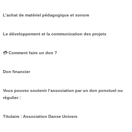
L’achat de matériel pédagogique et sonore
Le développement et la communication des projets
💳 Comment faire un don ?
Don financier
Vous pouvez soutenir l’association par un don ponctuel ou
régulier :
Titulaire : Association Danse Univers