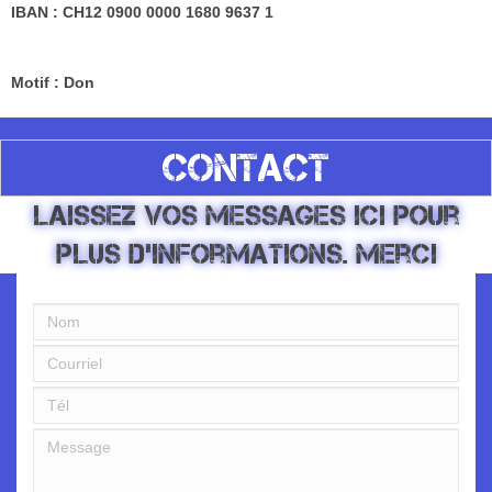
IBAN : CH12 0900 0000 1680 9637 1
Motif : Don
CONTACT
Laissez vos messages ici pour
plus d'informations. Merci