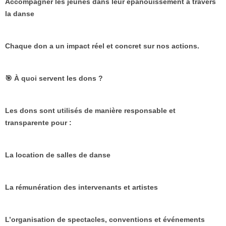
Accompagner les jeunes dans leur épanouissement à travers
la danse
Chaque don a un impact réel et concret sur nos actions.
🎯 À quoi servent les dons ?
Les dons sont utilisés de manière responsable et
transparente pour :
La location de salles de danse
La rémunération des intervenants et artistes
L’organisation de spectacles, conventions et événements