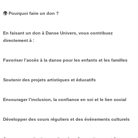
🌍 Pourquoi faire un don ?
En faisant un don à Danse Univers, vous contribuez
directement à :
Favoriser l’accès à la danse pour les enfants et les familles
Soutenir des projets artistiques et éducatifs
Encourager l’inclusion, la confiance en soi et le lien social
Développer des cours réguliers et des événements culturels