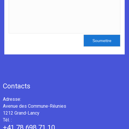
Soumettre
Contacts
Adresse:
Avenue des Commune-Réunies
1212 Grand-Lancy
Tél. :
+41 78 698 71 10