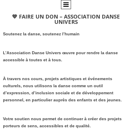
💙 FAIRE UN DON – ASSOCIATION DANSE
UNIVERS
Soutenez la danse, soutenez l’humain
L’Association Danse Univers œuvre pour rendre la danse
accessible à toutes et à tous.
À travers nos cours, projets artistiques et événements
culturels, nous utilisons la danse comme un outil
d’expression, d’inclusion sociale et de développement
personnel, en particulier auprès des enfants et des jeunes.
Votre soutien nous permet de continuer à créer des projets
porteurs de sens, accessibles et de qualité.