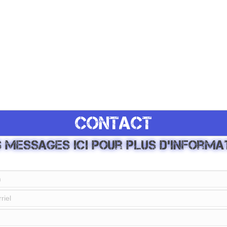
CONTACT
 messages ici pour plus d'informa