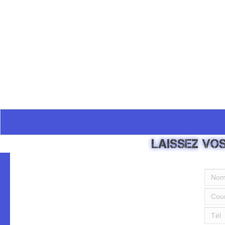
Laissez vos