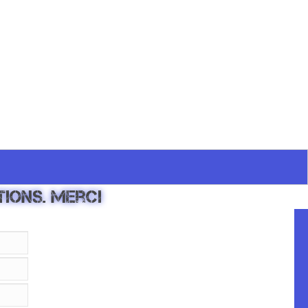
tions. Merci