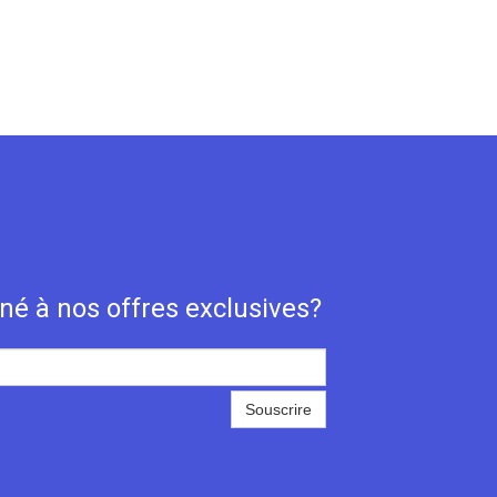
né à nos offres exclusives?
Souscrire