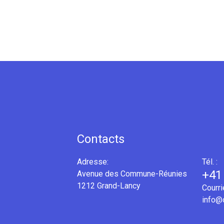
Contacts
Adresse:
Tél. :
+41
Avenue des Commune-Réunies
1212 Grand-Lancy
Courri
info@