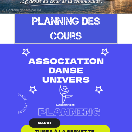
Planning DEs
cours