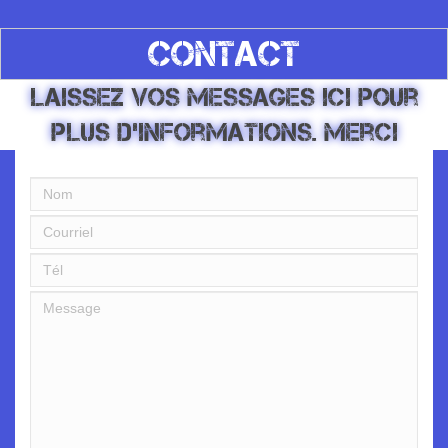
CONTACT
Laissez vos messages ici pour
plus d'informations. Merci