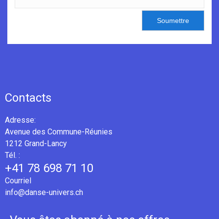
Soumettre
Contacts
Adresse:
Avenue des Commune-Réunies
1212 Grand-Lancy
Tél. :
+41 78 698 71 10
Courriel
info@danse-univers.ch